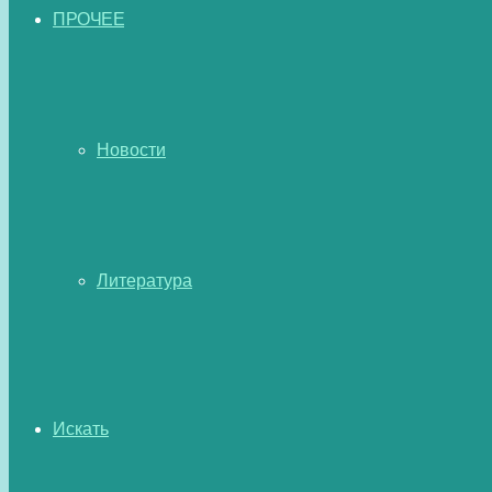
ПРОЧЕЕ
Новости
Литература
Искать