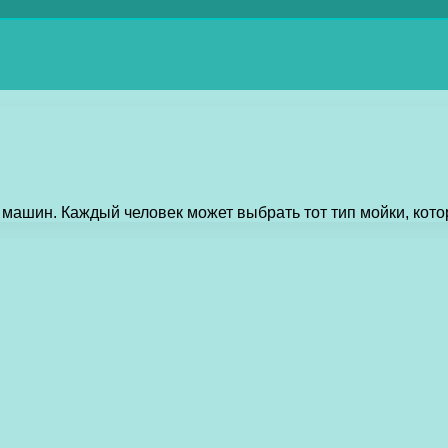
машин. Каждый человек может выбрать тот тип мойки, кото