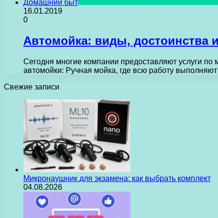
Домашний быт
16.01.2019
0
Автомойка: виды, достоинства и
Сегодня многие компании предоставляют услуги по м
автомойки: Ручная мойка, где всю работу выполняю
Свежие записи
Микронаушник для экзамена: как выбрать комплект
04.08.2026