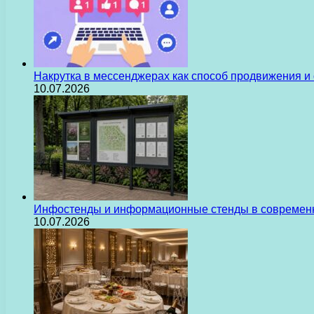
Накрутка в мессенджерах как способ продвижения и
10.07.2026
Инфостенды и информационные стенды в современн
10.07.2026