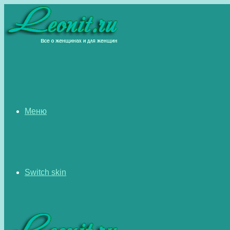
Меню
Switch skin