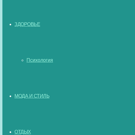
ЗДОРОВЬЕ
Психология
МОДА И СТИЛЬ
ОТДЫХ