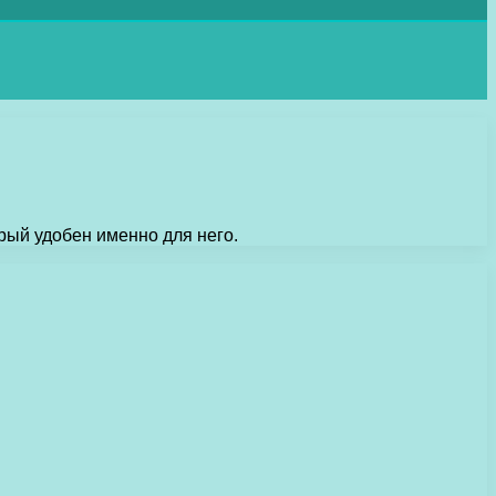
рый удобен именно для него.