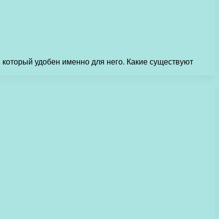
 который удобен именно для него. Какие существуют