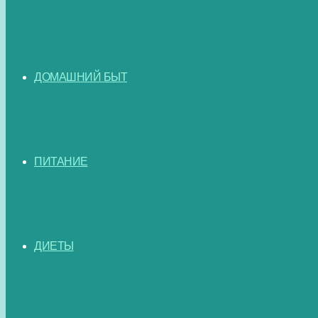
ДОМАШНИЙ БЫТ
ПИТАНИЕ
ДИЕТЫ