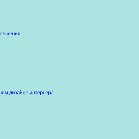
 общения
ом дизайне интерьера