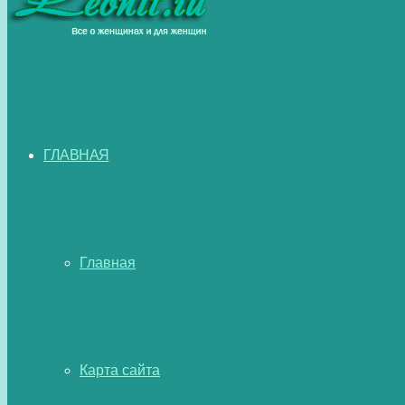
ГЛАВНАЯ
Главная
Карта сайта