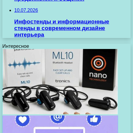
10.07.2026
Инфостенды и информационные
стенды в современном дизайне
интерьера
Интересное