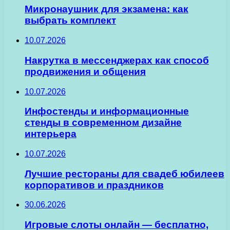
Микронаушник для экзамена: как
выбрать комплект
10.07.2026
Накрутка в мессенджерах как способ
продвижения и общения
10.07.2026
Инфостенды и информационные
стенды в современном дизайне
интерьера
10.07.2026
Лучшие рестораны для свадеб юбилеев
корпоративов и праздников
30.06.2026
Игровые слоты онлайн — бесплатно,