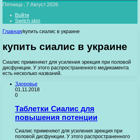
Пятница , 7 Август 2026
Войти
Switch skin
Главная
/
купить сиалис в украине
купить сиалис в украине
Сиалис применяют для усиления эрекция при половой
дисфункции. У этого распространенного медикамента
есть несколько названий.
Здоровье
01.11.2018
0
Таблетки Сиалис для
повышения потенции
Сиалис применяют для усиления эрекция при
половой дисфункции. У этого распространенного