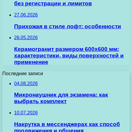
без регистрации и лимитов
27.06.2026
Прихожая в стиле лофт: особенности
26.05.2026
Керамогранит размером 600х600 мм:
характеристики, виды поверхностей и
применение
Последние записи
04.08.2026
Микронаушник для экзамена: как
выбрать комплект
10.07.2026
Накрутка в мессенджерах как способ
продвижения и общения