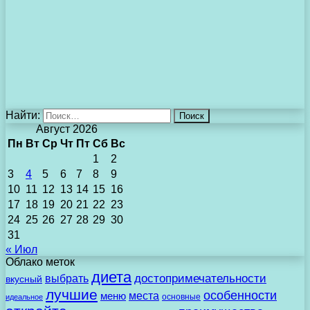
Найти:
Август 2026
Пн
Вт
Ср
Чт
Пт
Сб
Вс
1
2
3
4
5
6
7
8
9
10
11
12
13
14
15
16
17
18
19
20
21
22
23
24
25
26
27
28
29
30
31
« Июл
Облако меток
диета
выбрать
достопримечательности
вкусный
лучшие
особенности
места
меню
основные
идеальное