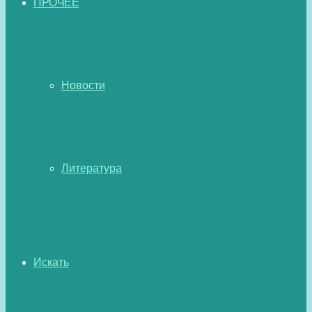
ПРОЧЕЕ
Новости
Литература
Искать