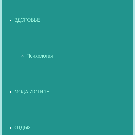
ЗДОРОВЬЕ
Психология
МОДА И СТИЛЬ
ОТДЫХ