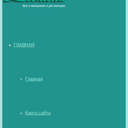
ГЛАВНАЯ
Главная
Карта сайта