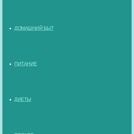
ДОМАШНИЙ БЫТ
ПИТАНИЕ
ДИЕТЫ