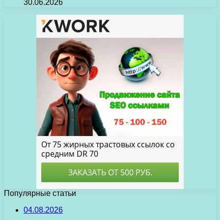
30.06.2026
Популярные статьи
04.08.2026