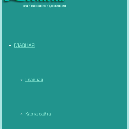
ГЛАВНАЯ
Главная
Карта сайта