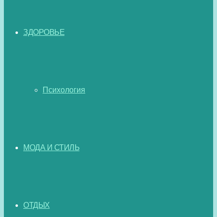
ЗДОРОВЬЕ
Психология
МОДА И СТИЛЬ
ОТДЫХ