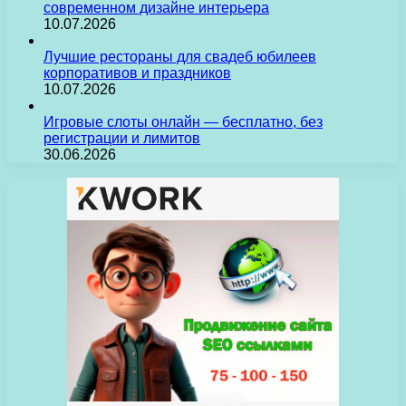
современном дизайне интерьера
10.07.2026
Лучшие рестораны для свадеб юбилеев
корпоративов и праздников
10.07.2026
Игровые слоты онлайн — бесплатно, без
регистрации и лимитов
30.06.2026