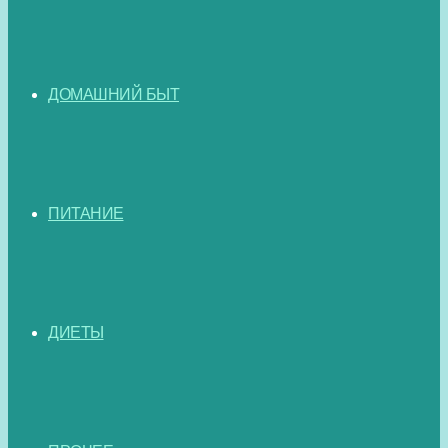
ДОМАШНИЙ БЫТ
ПИТАНИЕ
ДИЕТЫ