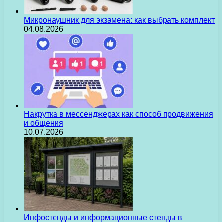
Микронаушник для экзамена: как выбрать комплект
04.08.2026
Накрутка в мессенджерах как способ продвижения
и общения
10.07.2026
Инфостенды и информационные стенды в