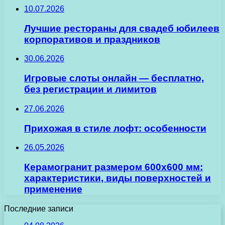
10.07.2026
Лучшие рестораны для свадеб юбилеев
корпоративов и праздников
30.06.2026
Игровые слоты онлайн — бесплатно,
без регистрации и лимитов
27.06.2026
Прихожая в стиле лофт: особенности
26.05.2026
Керамогранит размером 600х600 мм:
характеристики, виды поверхностей и
применение
Последние записи