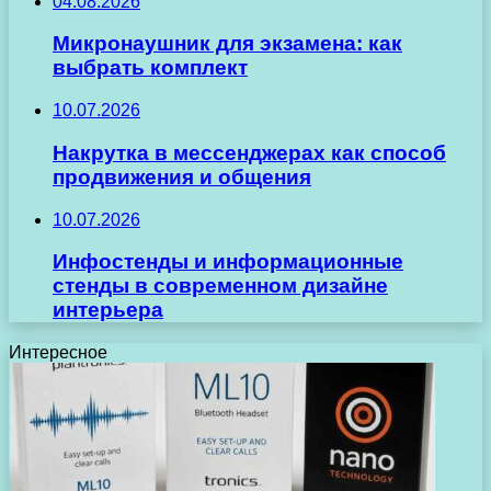
04.08.2026
Микронаушник для экзамена: как
выбрать комплект
10.07.2026
Накрутка в мессенджерах как способ
продвижения и общения
10.07.2026
Инфостенды и информационные
стенды в современном дизайне
интерьера
Интересное