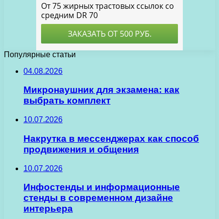
Популярные статьи
04.08.2026
Микронаушник для экзамена: как
выбрать комплект
10.07.2026
Накрутка в мессенджерах как способ
продвижения и общения
10.07.2026
Инфостенды и информационные
стенды в современном дизайне
интерьера