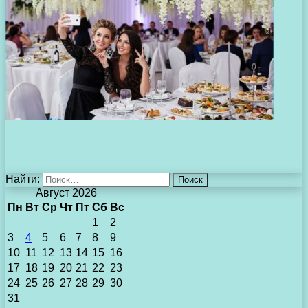
Найти:
Август 2026
Пн
Вт
Ср
Чт
Пт
Сб
Вс
1
2
3
4
5
6
7
8
9
10
11
12
13
14
15
16
17
18
19
20
21
22
23
24
25
26
27
28
29
30
31