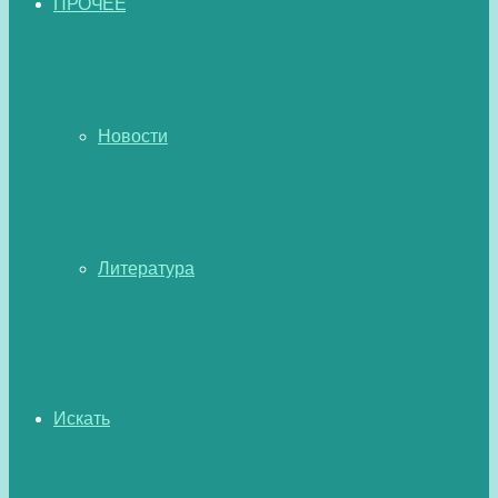
ПРОЧЕЕ
Новости
Литература
Искать