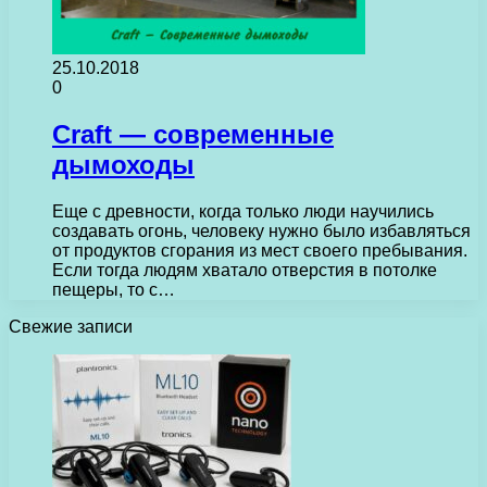
25.10.2018
0
Craft — современные
дымоходы
Еще с древности, когда только люди научились
создавать огонь, человеку нужно было избавляться
от продуктов сгорания из мест своего пребывания.
Если тогда людям хватало отверстия в потолке
пещеры, то с…
Свежие записи