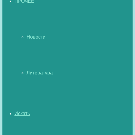
ПРОЧЕЕ
Новости
Литература
Искать