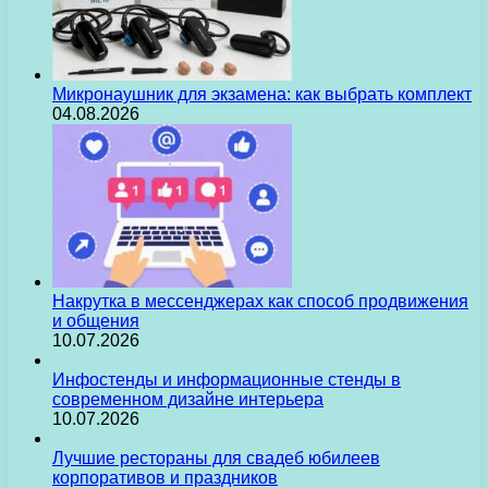
Микронаушник для экзамена: как выбрать комплект
04.08.2026
Накрутка в мессенджерах как способ продвижения
и общения
10.07.2026
Инфостенды и информационные стенды в
современном дизайне интерьера
10.07.2026
Лучшие рестораны для свадеб юбилеев
корпоративов и праздников