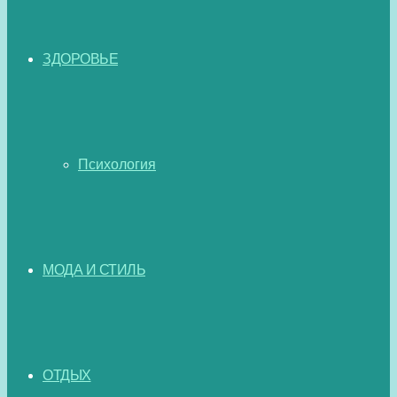
ЗДОРОВЬЕ
Психология
МОДА И СТИЛЬ
ОТДЫХ