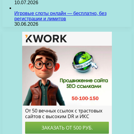
10.07.2026
Игровые слоты онлайн — бесплатно, без
регистрации и лимитов
30.06.2026