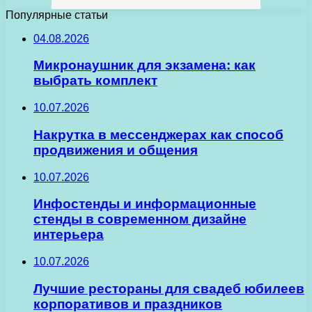
Популярные статьи
04.08.2026
Микронаушник для экзамена: как
выбрать комплект
10.07.2026
Накрутка в мессенджерах как способ
продвижения и общения
10.07.2026
Инфостенды и информационные
стенды в современном дизайне
интерьера
10.07.2026
Лучшие рестораны для свадеб юбилеев
корпоративов и праздников