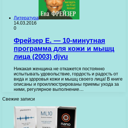
Литература
14.03.2016
0
Фрейзер Е. — 10-минутная
программа для кожи и мышц
лица (2003) djvu
Никакая женщина не откажется постоянно
испытывать удовольствие, гордость и радость от
вида и здоровья кожи и мышц своего лица! В книге
описаны и проиллюстрированы приемы ухода за
ними, регулярное выполнение…
Свежие записи