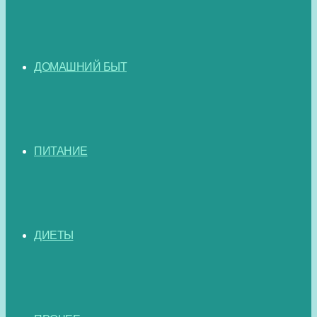
ДОМАШНИЙ БЫТ
ПИТАНИЕ
ДИЕТЫ