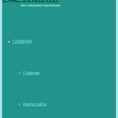
ГЛАВНАЯ
Главная
Карта сайта