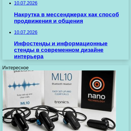
10.07.2026
Накрутка в мессенджерах как способ
продвижения и общения
10.07.2026
Инфостенды и информационные
стенды в современном дизайне
интерьера
Интересное