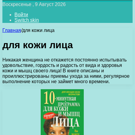
Воскресенье , 9 Август 2026
Войти
Switch skin
Главная
/
для кожи лица
для кожи лица
Никакая женщина не откажется постоянно испытывать
удовольствие, гордость и радость от вида и здоровья
кожи и мышц своего лица! В книге описаны и
проиллюстрированы приемы ухода за ними, регулярное
выполнение которых не займет много времени.