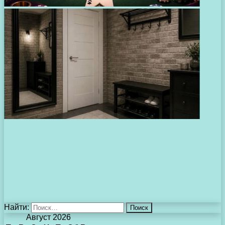
Найти:
Август 2026