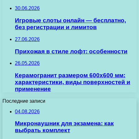
30.06.2026
Игровые слоты онлайн — бесплатно,
без регистрации и лимитов
27.06.2026
Прихожая в стиле лофт: особенности
26.05.2026
Керамогранит размером 600х600 мм:
характеристики, виды поверхностей и
применение
Последние записи
04.08.2026
Микронаушник для экзамена: как
выбрать комплект