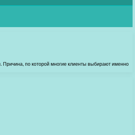
 Причина, по которой многие клиенты выбирают именно