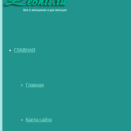
ГЛАВНАЯ
Главная
Карта сайта