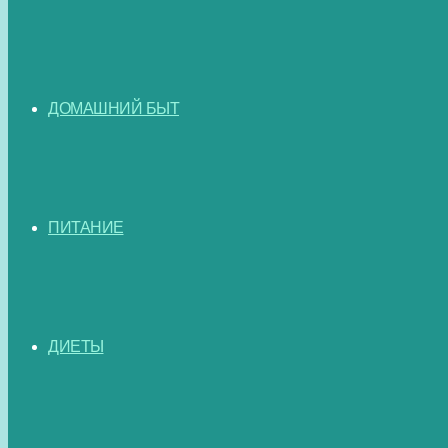
ДОМАШНИЙ БЫТ
ПИТАНИЕ
ДИЕТЫ