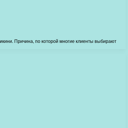
кини. Причина, по которой многие клиенты выбирают