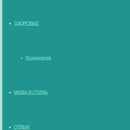
ЗДОРОВЬЕ
Психология
МОДА И СТИЛЬ
ОТДЫХ