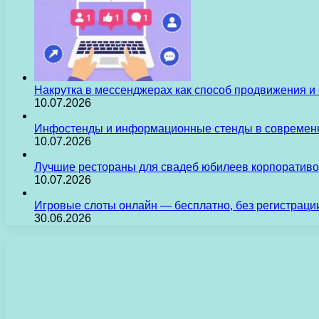
Накрутка в мессенджерах как способ продвижения и
10.07.2026
Инфостенды и информационные стенды в современн
10.07.2026
Лучшие рестораны для свадеб юбилеев корпоративо
10.07.2026
Игровые слоты онлайн — бесплатно, без регистраци
30.06.2026