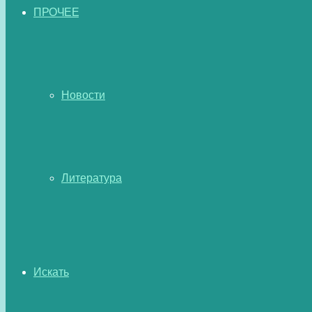
ПРОЧЕЕ
Новости
Литература
Искать